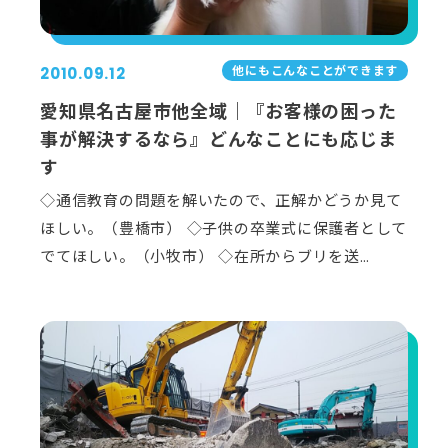
他にもこんなことができます
2010.09.12
愛知県名古屋市他全域｜『お客様の困った
事が解決するなら』どんなことにも応じま
す
◇通信教育の問題を解いたので、正解かどうか見て
ほしい。（豊橋市） ◇子供の卒業式に保護者として
でてほしい。（小牧市） ◇在所からブリを送…