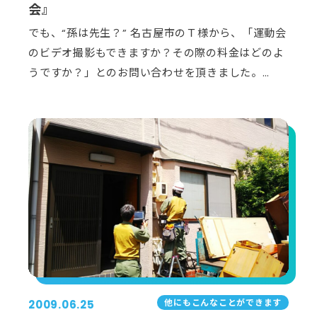
会』
でも、“孫は先生？” 名古屋市のＴ様から、「運動会
のビデオ撮影もできますか？その際の料金はどのよ
うですか？」とのお問い合わせを頂きました。…
他にもこんなことができます
2009.06.25