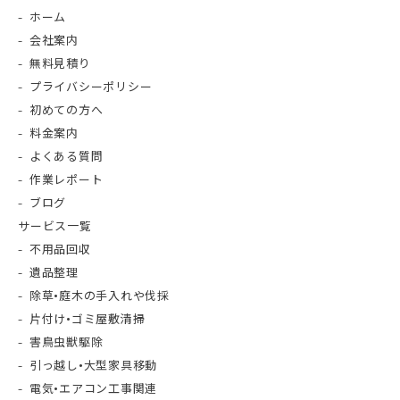
ホーム
会社案内
無料見積り
プライバシーポリシー
初めての方へ
料金案内
よくある質問
作業レポート
ブログ
サービス一覧
不用品回収
遺品整理
除草•庭木の手入れや伐採
片付け•ゴミ屋敷清掃
害鳥虫獣駆除
引っ越し•大型家具移動
電気•エアコン工事関連