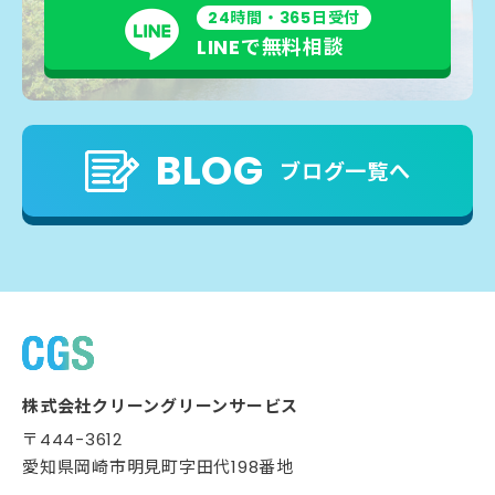
24時間・365日受付
LINEで無料相談
BLOG
ブログ一覧へ
株式会社クリーングリーンサービス
〒444-3612
愛知県岡崎市明見町字田代198番地