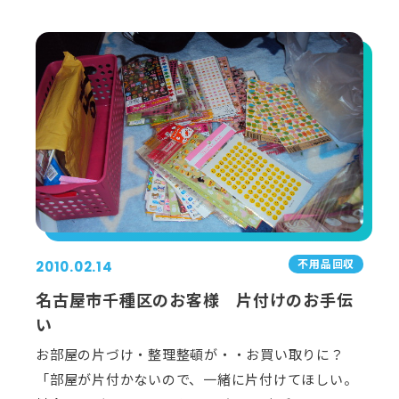
不用品回収
2010.02.14
名古屋市千種区のお客様 片付けのお手伝
い
お部屋の片づけ・整理整頓が・・お買い取りに？
「部屋が片付かないので、一緒に片付けてほしい。