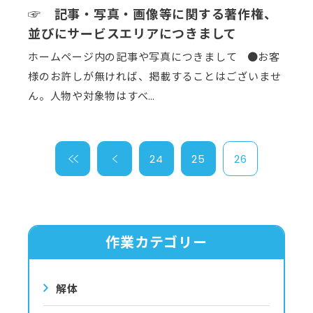
☞ 記事・写真・画像等に関する著作権、
並びにサービスエリアにつきまして
ホームページ内の記事や写真につきまして ●お客
様のお許しが無ければ、掲載することはございませ
ん。人物や対象物はすべ…
＜＜
＜
24
25
26
作業カテゴリー
解体