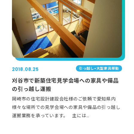
引っ越し•⼤型家具移動
2018.08.25
刈谷市で新築住宅見学会場への家具や備品
の引っ越し運搬
岡崎市の住宅設計建設会社様のご依頼で愛知県内
様々な場所での見学会場への家具や備品の引っ越し
運搬業務を承っています。 主には…