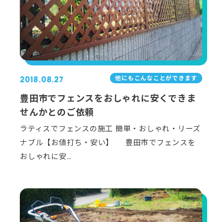
他にもこんなことができます
2018.08.27
豊田市でフェンスをおしゃれに安くできま
せんかとのご依頼
ラティスでフェンスの施工 簡単・おしゃれ・リーズ
ナブル【お値打ち・安い】 豊田市でフェンスを
おしゃれに安…