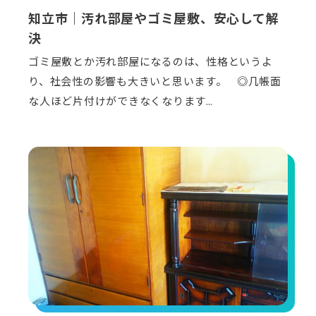
知立市｜汚れ部屋やゴミ屋敷、安心して解
決
ゴミ屋敷とか汚れ部屋になるのは、性格というよ
り、社会性の影響も大きいと思います。 ◎几帳面
な人ほど片付けができなくなります…