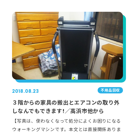
不用品回収
2018.08.23
３階からの家具の搬出とエアコンの取り外
しなんでもできます!／高浜市他から
【写真は、使わなくなって処分によくお困りになる
ウォーキングマシンです。本文とは直接関係ありま