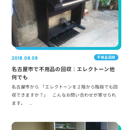
不用品回収
2018.08.09
名古屋市で不用品の回収｜エレクトーン他
何でも
名古屋市から 「エレクトーンを２階から階段でも回
収できますか？」 こんなお問い合わせが寄せられ
ます。 …