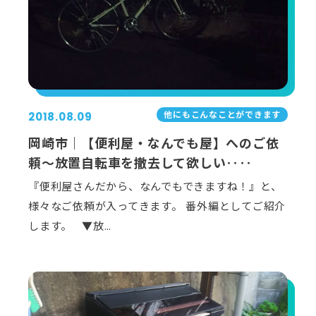
他にもこんなことができます
2018.08.09
岡崎市｜【便利屋・なんでも屋】へのご依
頼～放置自転車を撤去して欲しい‥‥
『便利屋さんだから、なんでもできますね！』と、
様々なご依頼が入ってきます。 番外編としてご紹介
します。 ▼放…