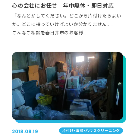
心の会社にお任せ｜年中無休・即日対応
「なんとかしてください。どこから片付けたらよい
か。どこに持っていけばよいか分かりません。」
こんなご相談を春日井市のお客様…
⽚付け•清掃•ハウスクリーニング
2018.08.19