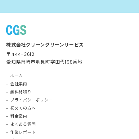
株式会社クリーングリーンサービス
〒444-3612
愛知県岡崎市明見町字田代198番地
ホーム
会社案内
無料見積り
プライバシーポリシー
初めての方へ
料金案内
よくある質問
作業レポート