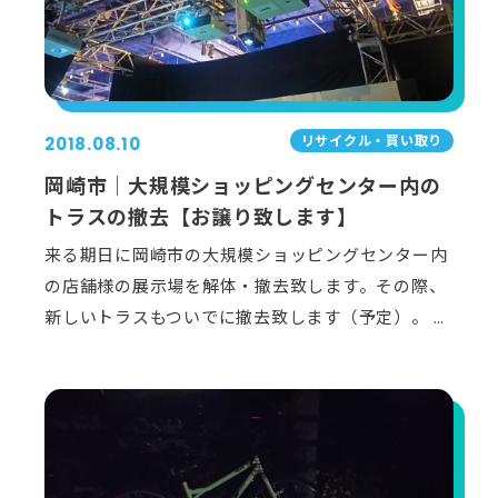
リサイクル・買い取り
2018.08.10
岡崎市｜大規模ショッピングセンター内の
トラスの撤去【お譲り致します】
来る期日に岡崎市の大規模ショッピングセンター内
の店舗様の展示場を解体・撤去致します。その際、
新しいトラスもついでに撤去致します（予定）。 …