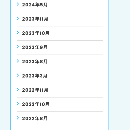
2024年5月
2023年11月
2023年10月
2023年9月
2023年8月
2023年3月
2022年11月
2022年10月
2022年8月