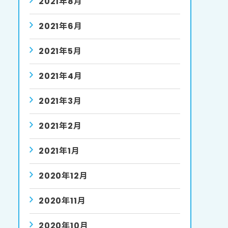
2021年8月
2021年6月
2021年5月
2021年4月
2021年3月
2021年2月
2021年1月
2020年12月
2020年11月
2020年10月