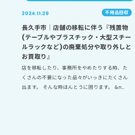
不用品回収
2024.11.29
長久手市｜店舗の移転に伴う『残置物
(テーブルやプラスチック・大型スチー
ルラックなど)の廃棄処分や取り外しと
お買取り』
店を移転したり、事務所をやめたりする時、た
くさんの不要になった品々がいっきにたくさん
出ます。 そんな時ほんとうに困ります。 &n…