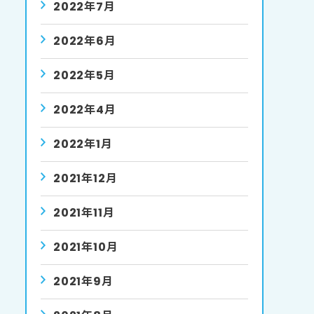
2022年7月
2022年6月
2022年5月
2022年4月
2022年1月
2021年12月
2021年11月
2021年10月
2021年9月