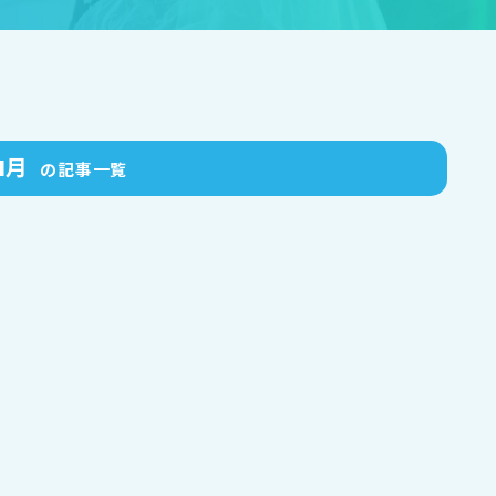
1月
の記事一覧