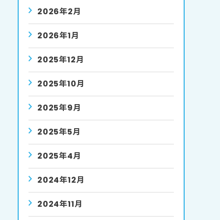
2026年2月
2026年1月
2025年12月
2025年10月
2025年9月
2025年5月
2025年4月
2024年12月
2024年11月