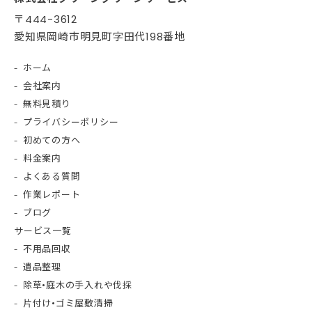
〒444-3612
愛知県岡崎市明見町字田代198番地
ホーム
会社案内
無料見積り
プライバシーポリシー
初めての方へ
料金案内
よくある質問
作業レポート
ブログ
サービス一覧
不用品回収
遺品整理
除草•庭木の手入れや伐採
片付け•ゴミ屋敷清掃