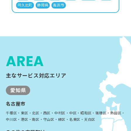
阿久比町
静岡県
高浜市
AREA
主なサービス対応エリア
愛知県
名古屋市
千種区・東区・北区・西区・中村区・中区・昭和区・瑞穂区・熱田区・
中川区・港区・南区・守山区・緑区・名東区・天白区