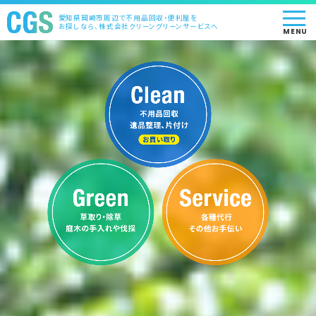
愛知県岡崎市周辺で不用品回収・便利屋を
お探しなら、株式会社クリーングリーンサービスへ
MENU