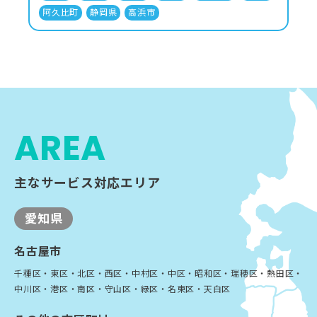
阿久比町
静岡県
高浜市
AREA
主なサービス対応エリア
愛知県
名古屋市
千種区・東区・北区・西区・中村区・中区・昭和区・瑞穂区・熱田区・
中川区・港区・南区・守山区・緑区・名東区・天白区