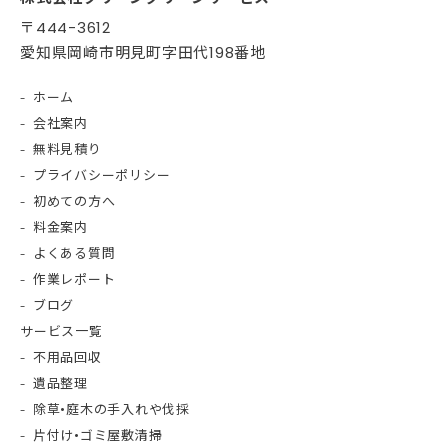
〒444-3612
愛知県岡崎市明見町字田代198番地
ホーム
会社案内
無料見積り
プライバシーポリシー
初めての方へ
料金案内
よくある質問
作業レポート
ブログ
サービス一覧
不用品回収
遺品整理
除草•庭木の手入れや伐採
片付け•ゴミ屋敷清掃