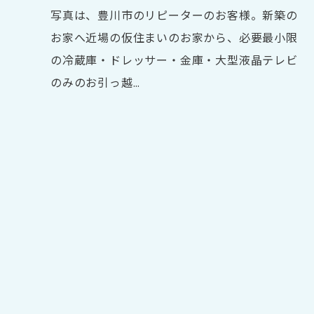
写真は、豊川市のリピーターのお客様。新築の
お家へ近場の仮住まいのお家から、必要最小限
の冷蔵庫・ドレッサー・金庫・大型液晶テレビ
のみのお引っ越…