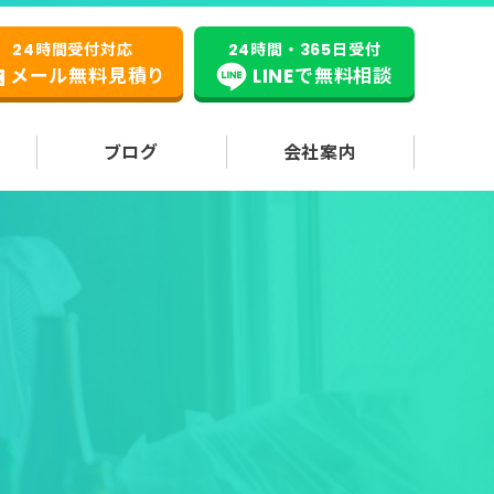
24時間受付対応
24時間・365日受付
メール無料見積り
LINEで無料相談
ブログ
会社案内