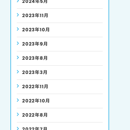
2024年5月
2023年11月
2023年10月
2023年9月
2023年8月
2023年3月
2022年11月
2022年10月
2022年8月
2022年7月