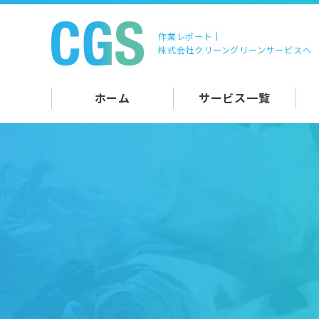
作業レポート |
株式会社クリーングリーンサービスへ
ホーム
サービス一覧