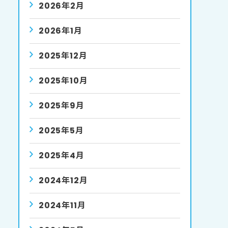
2026年2月
2026年1月
2025年12月
2025年10月
2025年9月
2025年5月
2025年4月
2024年12月
2024年11月