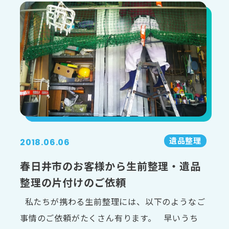
遺品整理
2018.06.06
春日井市のお客様から生前整理・遺品
整理の片付けのご依頼
私たちが携わる生前整理には、以下のようなご
事情のご依頼がたくさん有ります。 早いうち