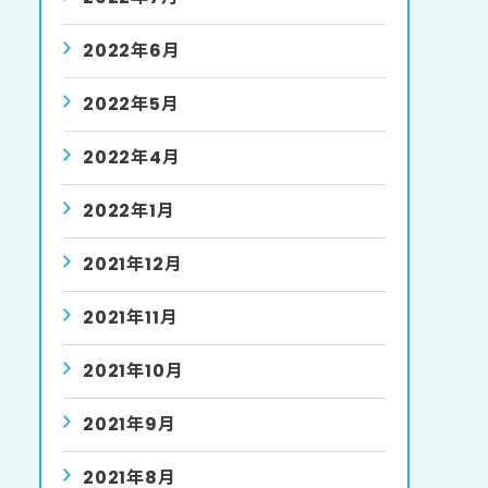
2022年6月
2022年5月
2022年4月
2022年1月
2021年12月
2021年11月
2021年10月
2021年9月
2021年8月