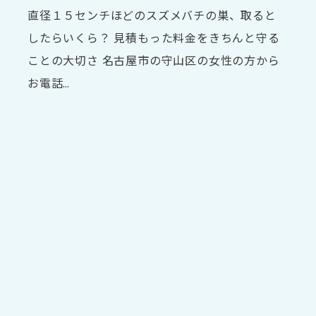
直径１５センチほどのスズメバチの巣、取ると
したらいくら？ 見積もった料金をきちんと守る
ことの大切さ 名古屋市の守山区の女性の方から
お電話…