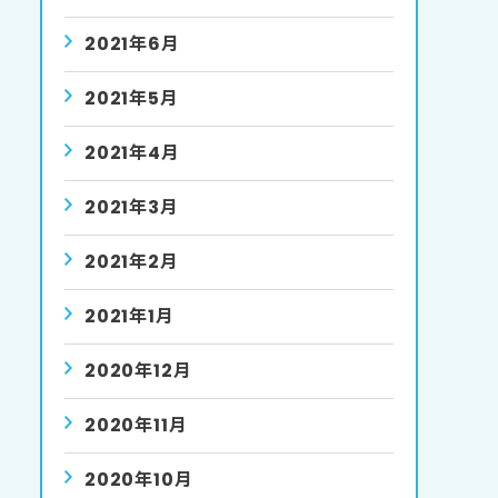
2021年6月
2021年5月
2021年4月
2021年3月
2021年2月
2021年1月
2020年12月
2020年11月
2020年10月