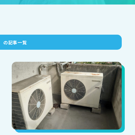
市
の記事一覧