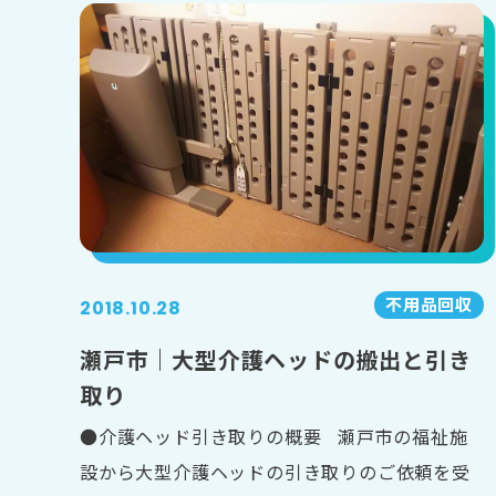
不用品回収
2018.10.28
瀬戸市｜大型介護ヘッドの搬出と引き
取り
●介護ヘッド引き取りの概要 瀬戸市の福祉施
設から大型介護ヘッドの引き取りのご依頼を受