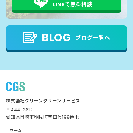
LINEで無料相談
BLOG
ブログ一覧へ
株式会社クリーングリーンサービス
〒444-3612
愛知県岡崎市明見町字田代198番地
ホーム