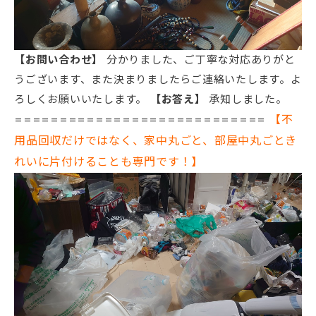
【お問い合わせ】
分かりました、ご丁寧な対応ありがと
うございます、また決まりましたらご連絡いたします。よ
ろしくお願いいたします。
【お答え】
承知しました。
【不
============================
用品回収だけではなく、家中丸ごと、部屋中丸ごとき
れいに片付けることも専門です！】