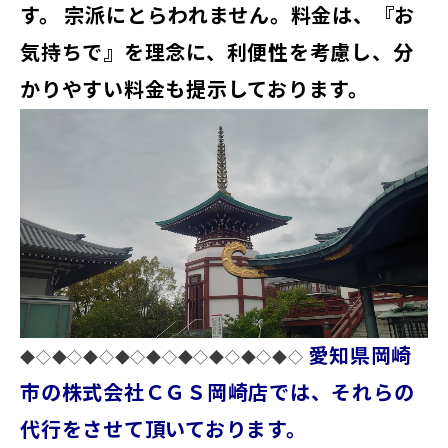
す。
宗派にとらわれません。料金は、『お
気持ちで』を理念に、利便性を考慮し、分
かりやすい料金も提示しております。
愛知県岡崎
◆◇◆◇◆◇◆◇◆◇◆◇◆◇◆◇◆◇
市の株式会社ＣＧＳ岡崎店では、それらの
代行をさせて頂いております。