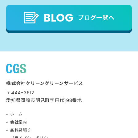
BLOG
ブログ一覧へ
株式会社クリーングリーンサービス
〒444-3612
愛知県岡崎市明見町字田代198番地
ホーム
会社案内
無料見積り