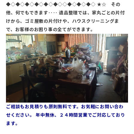
◆◇◆◇◆◇◆◇◆◇◆◇◇◆◇◆◇◆◇
★☆ その
他、何でもできます‥‥
遺品整理では、家丸ごとの片付
けから、ゴミ屋敷の片付けや、ハウスクリーニングま
で、お客様のお困り事の全てができます。
ご相談もお見積りも原則無料です。お気軽にお問い合わ
せください。
年中無休、２４時間営業でご対応しており
ます。