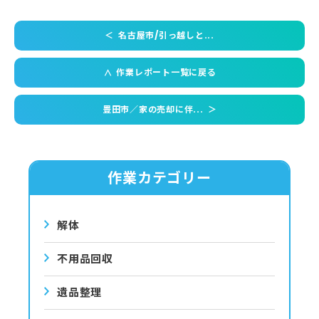
＜
名古屋市/引っ越しと...
作業レポート一覧に戻る
＜
豊田市／家の売却に伴...
＞
作業カテゴリー
解体
不用品回収
遺品整理