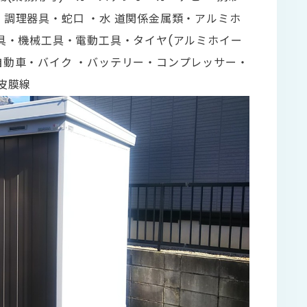
調理器具・蛇口 ・水 道関係金属類・アルミホ
機具・機械工具・電動工具・タイヤ(アルミホイー
自動車・バイク ・バッテリー・コンプレッサー・
皮膜線