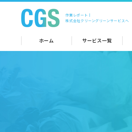
作業レポート |
株式会社クリーングリーンサービスへ
ホーム
サービス一覧