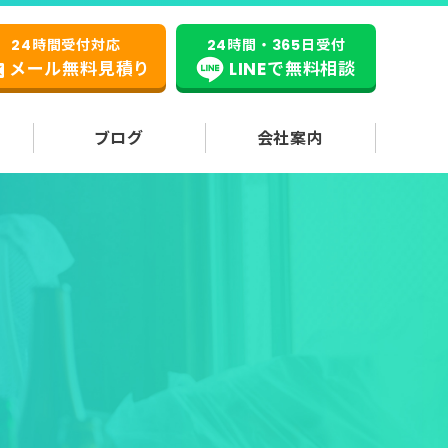
24時間受付対応
24時間・365日受付
メール無料見積り
LINEで無料相談
ブログ
会社案内