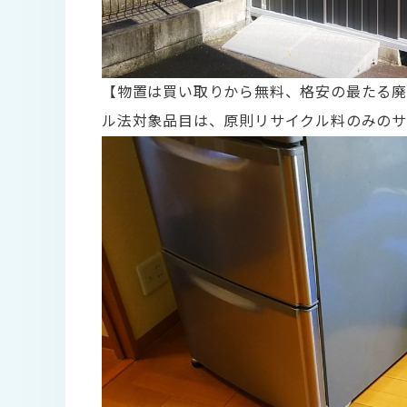
【物置は買い取りから無料、格安の最たる廃
ル法対象品目は、原則リサイクル料のみのサ