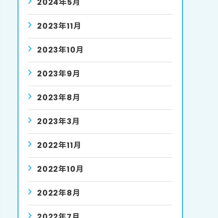
2024年5月
2023年11月
2023年10月
2023年9月
2023年8月
2023年3月
2022年11月
2022年10月
2022年8月
2022年7月