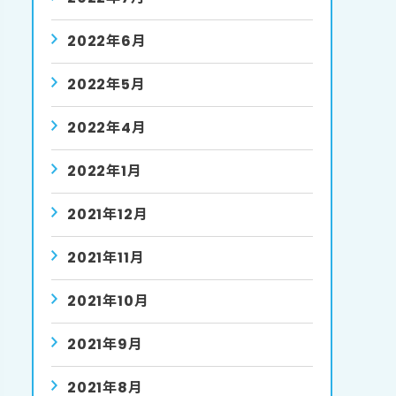
2022年6月
2022年5月
2022年4月
2022年1月
2021年12月
2021年11月
2021年10月
2021年9月
2021年8月