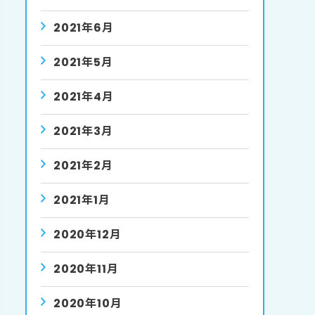
2021年6月
2021年5月
2021年4月
2021年3月
2021年2月
2021年1月
2020年12月
2020年11月
2020年10月