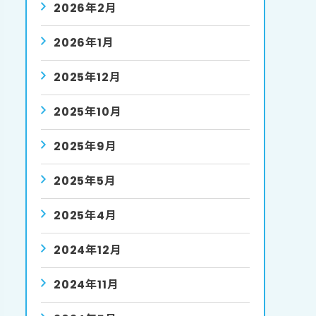
2026年2月
2026年1月
2025年12月
2025年10月
2025年9月
2025年5月
2025年4月
2024年12月
2024年11月