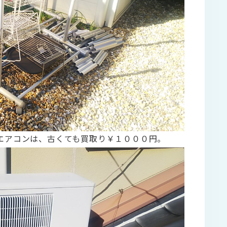
エアコンは、古くても買取り￥１０００円。