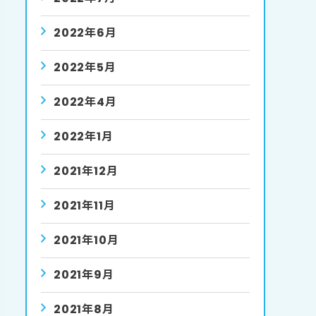
2022年6月
2022年5月
2022年4月
2022年1月
2021年12月
2021年11月
2021年10月
2021年9月
2021年8月