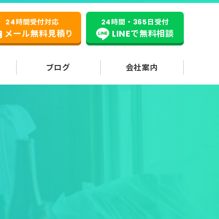
24時間受付対応
24時間・365日受付
メール無料見積り
LINEで無料相談
ブログ
会社案内