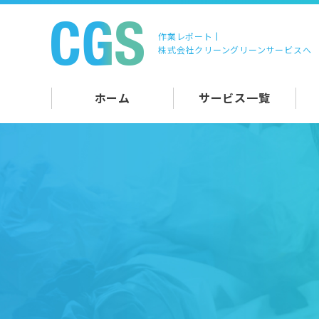
作業レポート |
株式会社クリーングリーンサービスへ
ホーム
サービス一覧