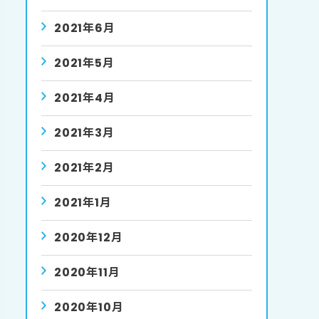
2021年6月
2021年5月
2021年4月
2021年3月
2021年2月
2021年1月
2020年12月
2020年11月
2020年10月