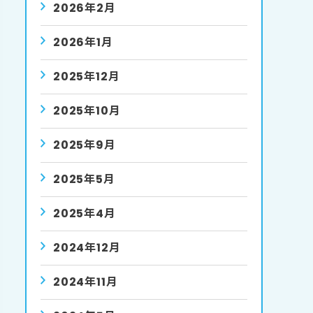
2026年2月
2026年1月
2025年12月
2025年10月
2025年9月
2025年5月
2025年4月
2024年12月
2024年11月