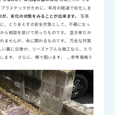
 プラスチックがために、年月の経過で劣化しま
ロが、劣化の状態をみることが出来ます。
写真
に、とりあえずの安全対策として、不要になっ
から相談を受けて伺ったものです。 空き家だか
れませんが、命に関わるものです。 万全な対策
新しい蓋に交換か、リーズナブルな施工なら、とり
ます。 さらに、柵で囲います。 ……参考価格５