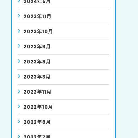
2024年5月
2023年11月
2023年10月
2023年9月
2023年8月
2023年3月
2022年11月
2022年10月
2022年8月
2022年7月