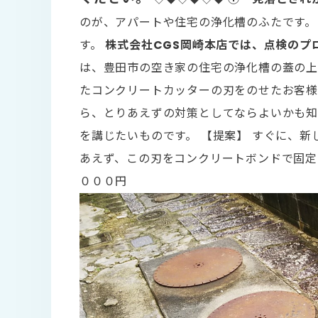
のが、アパートや住宅の浄化槽のふたです。
す。
株式会社CGS岡崎本店では、点検のプ
は、豊田市の空き家の住宅の浄化槽の蓋の上
たコンクリートカッターの刃をのせたお客様
ら、とりあえずの対策としてならよいかも知
を講じたいものです。 【提案】 すぐに、
あえず、この刃をコンクリートボンドで固定し
０００円