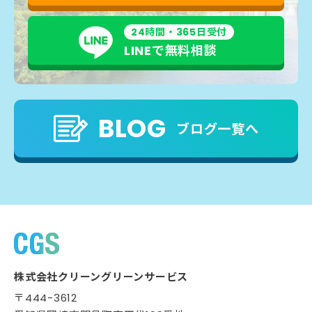
24時間・365日受付
LINEで無料相談
BLOG
ブログ一覧へ
株式会社クリーングリーンサービス
〒444-3612