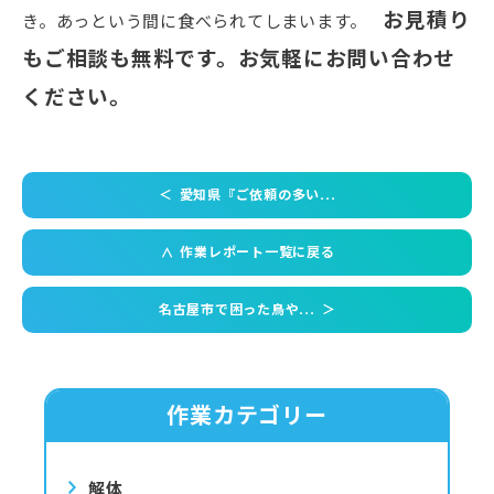
お見積り
き。あっという間に食べられてしまいます。
もご相談も無料です。お気軽にお問い合わせ
ください。
＜
愛知県『ご依頼の多い...
作業レポート一覧に戻る
＜
名古屋市で困った鳥や...
＞
作業カテゴリー
解体