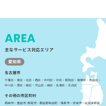
AREA
主なサービス対応エリア
愛知県
名古屋市
千種区・東区・北区・西区・中村区・中区・昭和区・瑞穂区・熱田区・
中川区・港区・南区・守山区・緑区・名東区・天白区
その他の市区町村
岡崎市・豊田市･西尾市・額田郡幸田町・蒲郡市・安城市・北設楽郡設