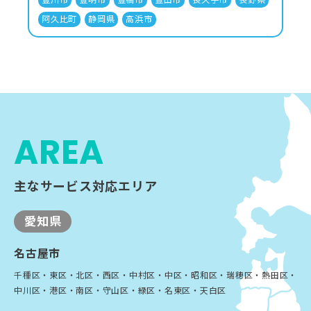
阿久比町
静岡県
高浜市
AREA
主なサービス対応エリア
愛知県
名古屋市
千種区・東区・北区・西区・中村区・中区・昭和区・瑞穂区・熱田区・
中川区・港区・南区・守山区・緑区・名東区・天白区