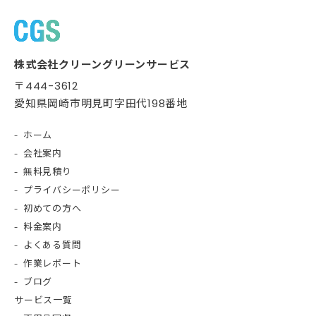
株式会社クリーングリーンサービス
〒444-3612
愛知県岡崎市明見町字田代198番地
ホーム
会社案内
無料見積り
プライバシーポリシー
初めての方へ
料金案内
よくある質問
作業レポート
ブログ
サービス一覧