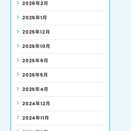
2026年2月
2026年1月
2025年12月
2025年10月
2025年9月
2025年5月
2025年4月
2024年12月
2024年11月