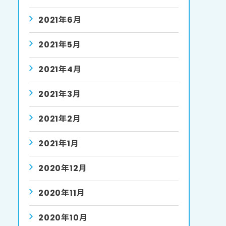
2021年6月
2021年5月
2021年4月
2021年3月
2021年2月
2021年1月
2020年12月
2020年11月
2020年10月