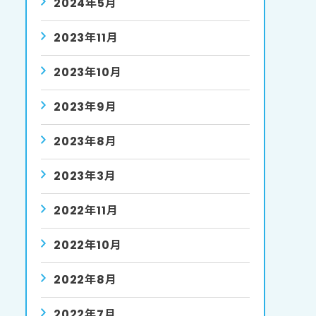
2024年5月
2023年11月
2023年10月
2023年9月
2023年8月
2023年3月
2022年11月
2022年10月
2022年8月
2022年7月