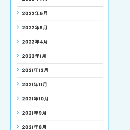
2022年6月
2022年5月
2022年4月
2022年1月
2021年12月
2021年11月
2021年10月
2021年9月
2021年8月