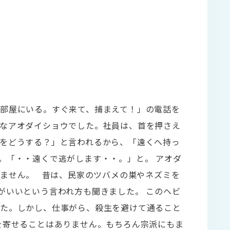
部屋にいる。すぐ来て、捕まえて！」の電話を
なアオダイショウでした。社員は、首を押さえ
をどうする？」と言われるから、「遠くへ持っ
。「・・遠くで逃がします・・。」と。 アオダ
ません。 昔は、民家のツバメの巣やネズミを
がいいという言われ方も聞きました。 このヘビ
した。しかし、仕事がら、殺生を避けて通ること
を寄せることはありません。もちろん宗派にもま