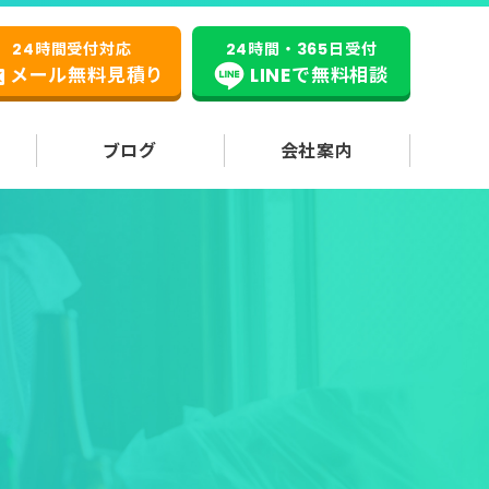
24時間受付対応
24時間・365日受付
メール無料見積り
LINEで無料相談
ブログ
会社案内