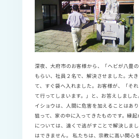
深夜、大府市のお客様から、「ヘビが八畳の
もらい、社員２名で、解決させました。大き
て、すぐ袋へ入れました。お客様が、「それ
て行ってしまいます。」と、お答えしました
イショウは、人間に危害を加えることはあり
狙って、家の中に入ってきたものです。縁起
については、遠くで逃がすことで解決しま
はできません。 私たちは、宗教に高い関心