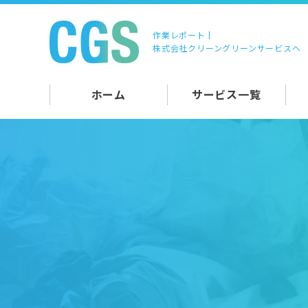
作業レポート |
株式会社クリーングリーンサービスへ
ホーム
サービス一覧