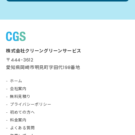
株式会社クリーングリーンサービス
〒444-3612
愛知県岡崎市明見町字田代198番地
ホーム
会社案内
無料見積り
プライバシーポリシー
初めての方へ
料金案内
よくある質問