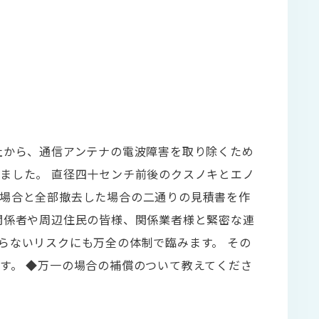
社から、通信アンテナの電波障害を取り除くため
ました。 直径四十センチ前後のクスノキとエノ
場合と全部撤去した場合の二通りの見積書を作
関係者や周辺住民の皆様、関係業者様と緊密な連
らないリスクにも万全の体制で臨みます。 その
す。 ◆万一の場合の補償のついて教えてくださ