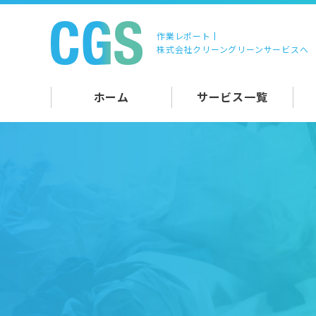
作業レポート |
株式会社クリーングリーンサービスへ
ホーム
サービス一覧