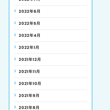
2022年6月
2022年5月
2022年4月
2022年1月
2021年12月
2021年11月
2021年10月
2021年9月
2021年8月