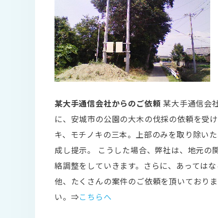
某大手通信会社からのご依頼
某大手通信会
に、安城市の公園の大木の伐採の依頼を受け
キ、モチノキの三本。上部のみを取り除いた
成し提示。 こうした場合、弊社は、地元の
絡調整をしていきます。さらに、あってはな
他、たくさんの案件のご依頼を頂いておりま
い。⇒
こちらへ