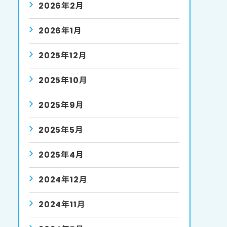
2026年2月
2026年1月
2025年12月
2025年10月
2025年9月
2025年5月
2025年4月
2024年12月
2024年11月