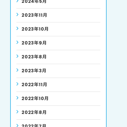
2024年5月
2023年11月
2023年10月
2023年9月
2023年8月
2023年3月
2022年11月
2022年10月
2022年8月
2022年7月