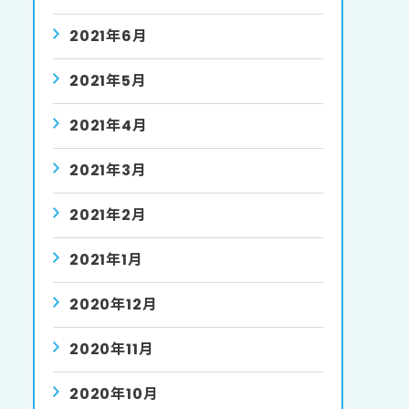
2021年6月
2021年5月
2021年4月
2021年3月
2021年2月
2021年1月
2020年12月
2020年11月
2020年10月