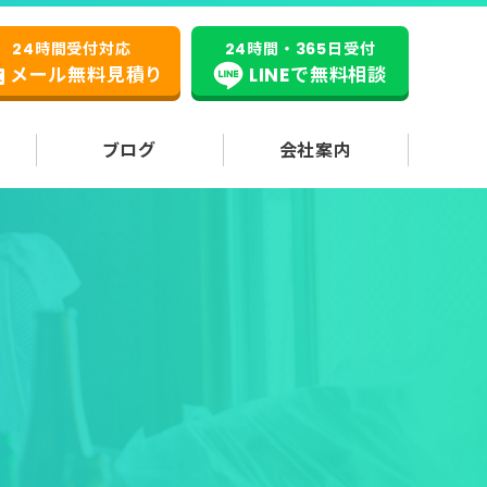
24時間受付対応
24時間・365日受付
メール無料見積り
LINEで無料相談
ブログ
会社案内