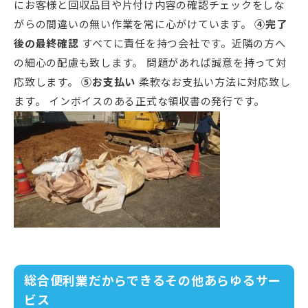
にお客様と回収品目や片付け内容の確認チェックをしな
がらの間違いの無い作業を常に心がけています。
④完了
後の最終確認
すべてに責任を持つ会社です。近隣の方へ
の細心の配慮も致します。 問題があれば誠意を持って対
応致します。
⑤お支払い
柔軟なお支払い方法に対応致し
ます。 インボイスのある正式な領収書の発行です。
総合便利業だからできるその他あらゆるサー
ビス