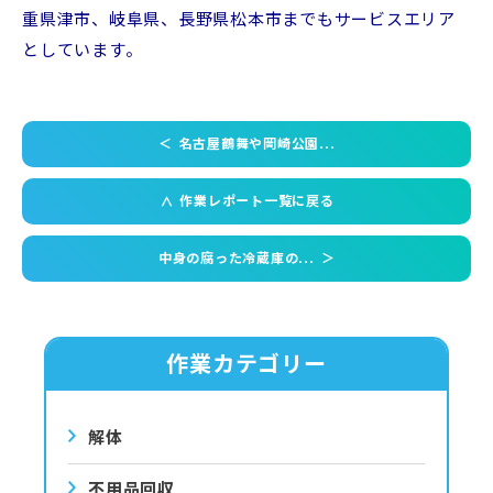
重県津市、岐阜県、長野県松本市までもサービスエリア
としています。
＜
名古屋鶴舞や岡崎公園...
作業レポート一覧に戻る
＜
中身の腐った冷蔵庫の...
＞
作業カテゴリー
解体
不用品回収