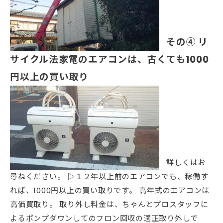
その④
リ
サイクル法家電のエアコンは、古くても1000
円以上の買い取り
詳しくはお
尋ねください。 ▷１２年以上前のエアコンでも、稼働す
れば、1000円以上の買い取りです。 高年式のエアコンは
高価買取り。 取り外し料金は、ちゃんとプロスタッフに
よるポンプダウンしてのフロン回収の適正取り外しで