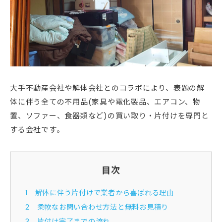
大手不動産会社や解体会社とのコラボにより、表題の解
体に伴う全ての不用品(家具や電化製品、エアコン、物
置、ソファー、食器類など)の買い取り・片付けを専門と
する会社です。
目次
1
解体に伴う片付けで業者から喜ばれる理由
2
柔軟なお問い合わせ方法と無料お見積り
3
片付け完了までの流れ