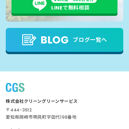
LINEで無料相談
BLOG
ブログ一覧へ
株式会社クリーングリーンサービス
〒444-3612
愛知県岡崎市明見町字田代198番地