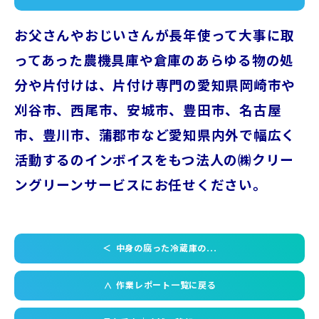
お父さんやおじいさんが長年使って大事に取
ってあった農機具庫や倉庫のあらゆる物の処
分や片付けは、片付け専門の愛知県岡崎市や
刈谷市、西尾市、安城市、豊田市、名古屋
市、豊川市、蒲郡市など愛知県内外で幅広く
活動するのインボイスをもつ法人の㈱クリー
ングリーンサービスにお任せください。
＜
中身の腐った冷蔵庫の...
作業レポート一覧に戻る
＜