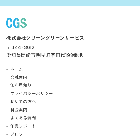
株式会社クリーングリーンサービス
〒444-3612
愛知県岡崎市明見町字田代198番地
ホーム
会社案内
無料見積り
プライバシーポリシー
初めての方へ
料金案内
よくある質問
作業レポート
ブログ