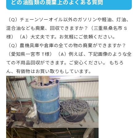
どの油脂類の廃棄上のよくある質問
（Q）チェーンソーオイル以外のガソリンや軽油、灯油、
混合油なども廃棄、回収できますか？（三重県桑名市 S
様） （A）大丈夫です。お気軽にご依頼ください。
（Q）農機具庫や倉庫の全ての物の廃棄ができますか？
（愛知県一宮市 T様） （A）例えば、下記画像のような全
ての不用品回収ができます。ご安心ください。 もちろ
ん、有価物はお買い取りもしています。