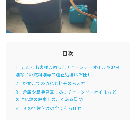
目次
1
こんなお客様の困ったチェーンソーオイルや混合
油などの燃料油等の適正処理はお任せ！
2
廃棄までの流れと料金の考え方
3
倉庫や農機具庫にあるチェーンソーオイルなど
の油脂類の廃棄上のよくある質問
4
その他片付けの全てをお任せ