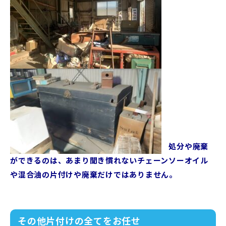
処分や廃棄
ができるのは、あまり聞き慣れないチェーンソーオイル
や混合油の片付けや廃棄だけではありません。
その他片付けの全てをお任せ