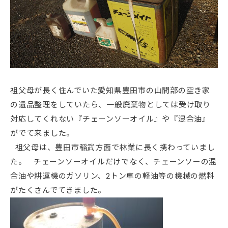
祖父母が長く住んでいた愛知県豊田市の山間部の空き家
の遺品整理をしていたら、一般廃棄物としては受け取り
対応してくれない『チェーンソーオイル』や『混合油』
がでて来ました。
祖父母は、豊田市稲武方面で林業に長く携わっていまし
た。 チェーンソーオイルだけでなく、チェーンソーの混
合油や耕運機のガソリン、2トン車の軽油等の機械の燃料
がたくさんでてきました。