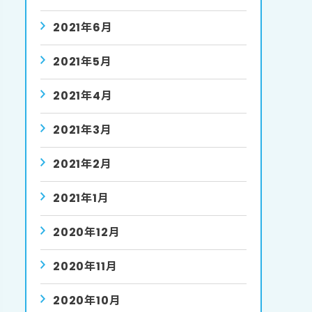
2021年6月
2021年5月
2021年4月
2021年3月
2021年2月
2021年1月
2020年12月
2020年11月
2020年10月