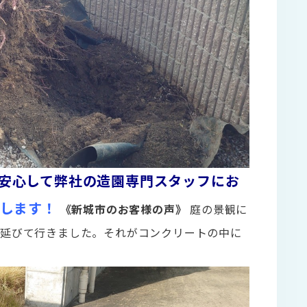
安心して弊社の造園専門スタッフにお
します！
《新城市のお客様の声》
庭の景観に
で延びて行きました。それがコンクリートの中に