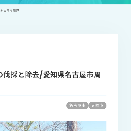
県名古屋市周辺
の伐採と除去/愛知県名古屋市周
名古屋市
岡崎市