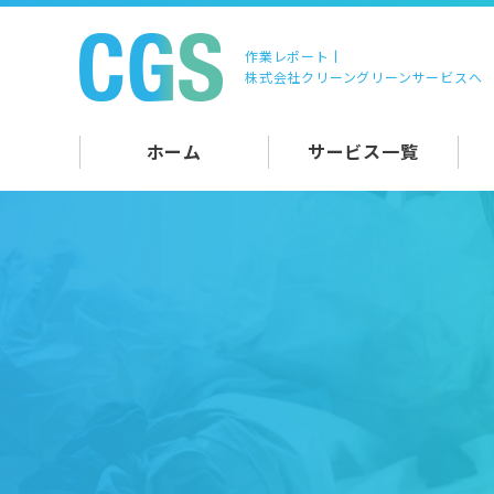
作業レポート |
株式会社クリーングリーンサービスへ
ホーム
サービス一覧