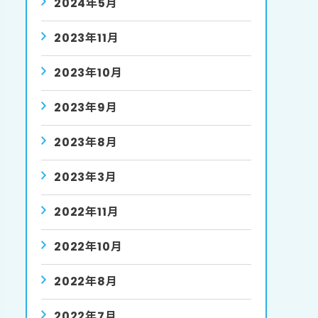
2024年5月
2023年11月
2023年10月
2023年9月
2023年8月
2023年3月
2022年11月
2022年10月
2022年8月
2022年7月