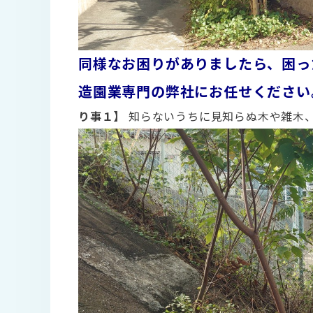
同様なお困りがありましたら、困っ
造園業専門の弊社にお任せください
り事１】
知らないうちに見知らぬ木や雑木