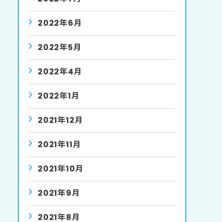
2022年6月
2022年5月
2022年4月
2022年1月
2021年12月
2021年11月
2021年10月
2021年9月
2021年8月