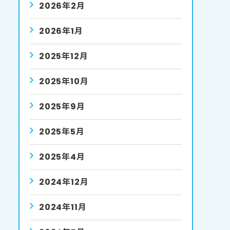
2026年2月
2026年1月
2025年12月
2025年10月
2025年9月
2025年5月
2025年4月
2024年12月
2024年11月