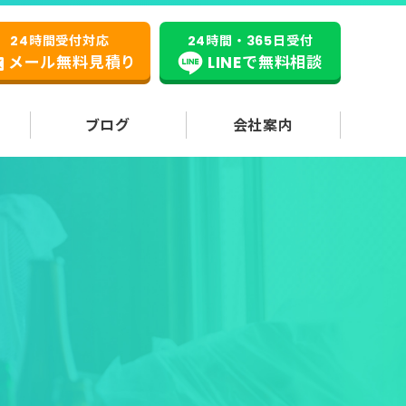
24時間受付対応
24時間・365日受付
メール無料見積り
LINEで無料相談
ブログ
会社案内