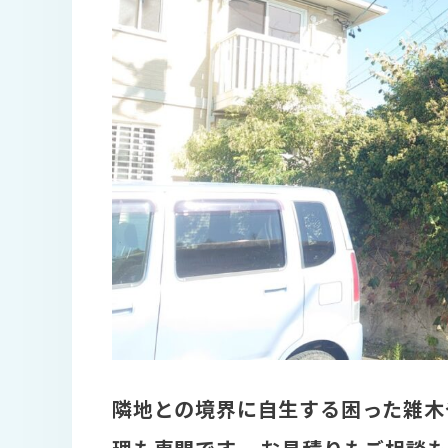
隣地との境界に自生する困った雑木