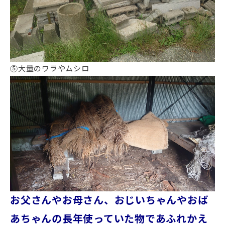
⑤大量のワラやムシロ
お父さんやお母さん、おじいちゃんやおば
あちゃんの長年使っていた物であふれかえ