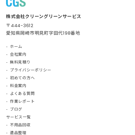
株式会社クリーングリーンサービス
〒444-3612
愛知県岡崎市明見町字田代198番地
ホーム
会社案内
無料見積り
プライバシーポリシー
初めての方へ
料金案内
よくある質問
作業レポート
ブログ
サービス一覧
不用品回収
遺品整理