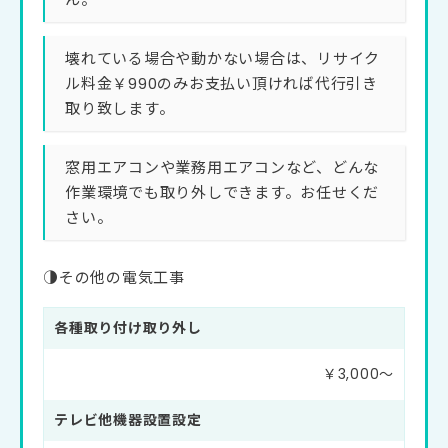
壊れている場合や動かない場合は、リサイク
ル料金￥990のみお支払い頂ければ代行引き
取り致します。
窓用エアコンや業務用エアコンなど、どんな
作業環境でも取り外しできます。お任せくだ
さい。
◑その他の電気工事
各種取り付け取り外し
￥3,000〜
テレビ他機器設置設定