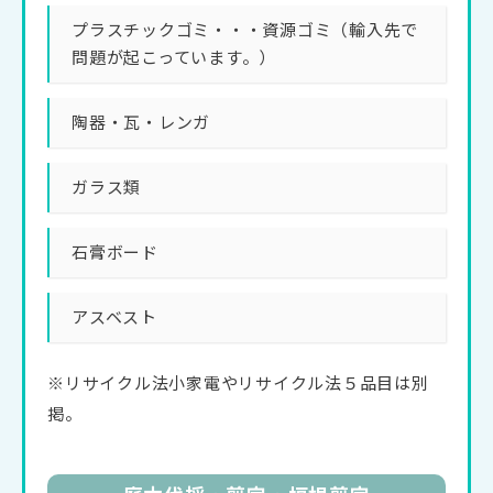
プラスチックゴミ・・・資源ゴミ（輸入先で
問題が起こっています。）
陶器・瓦・レンガ
ガラス類
石膏ボード
アスベスト
※リサイクル法小家電やリサイクル法５品目は別
掲。