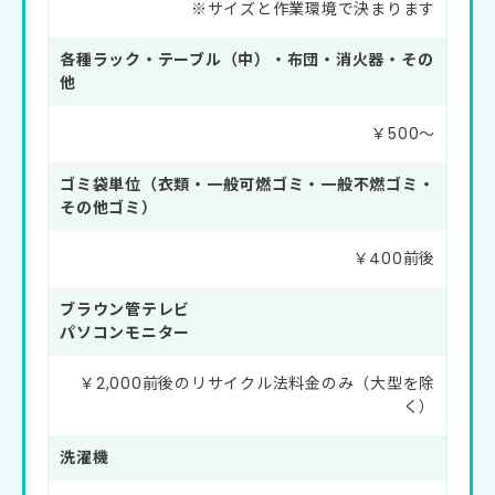
※サイズと作業環境で決まります
各種ラック・テーブル（中）・布団・消火器・その
他
￥500～
ゴミ袋単位（衣類・一般可燃ゴミ・一般不燃ゴミ・
その他ゴミ）
￥400前後
ブラウン管テレビ
パソコンモニター
￥2,000前後のリサイクル法料金のみ（大型を除
く）
洗濯機