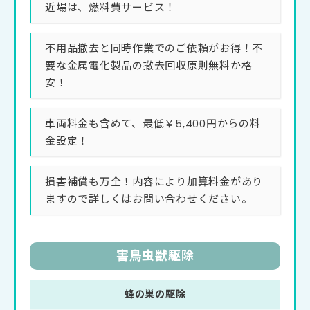
近場は、燃料費サービス！
不用品撤去と同時作業でのご依頼がお得！不
要な金属電化製品の撤去回収原則無料か格
安！
車両料金も含めて、最低￥5,400円からの料
金設定！
損害補償も万全！内容により加算料金があり
ますので詳しくはお問い合わせください。
害⿃⾍獣駆除
蜂の巣の駆除