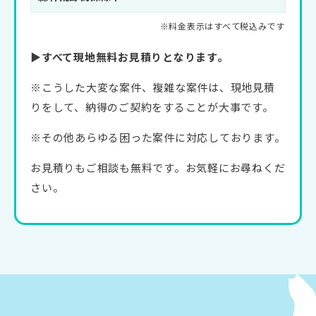
▶すべて現地無料お見積りとなります。
※こうした大変な案件、複雑な案件は、現地見積
りをして、納得のご契約をすることが大事です。
※その他あらゆる困った案件に対応しております。
お見積りもご相談も無料です。お気軽にお尋ねくだ
さい。