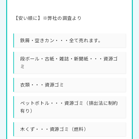
【安い順に】※弊社の調査より
鉄屑・空きカン・・・全て売れます。
段ボール・古紙・雑誌・新聞紙・・・資源ゴ
ミ
衣類・・・資源ゴミ
ペットボトル・・・資源ゴミ（排出法に制約
有り）
木くず・・・資源ゴミ（燃料）