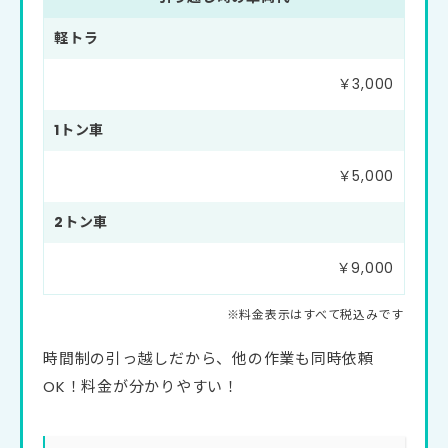
軽トラ
￥3,000
1トン車
￥5,000
2トン車
￥9,000
時間制の引っ越しだから、他の作業も同時依頼
OK！料金が分かりやすい！