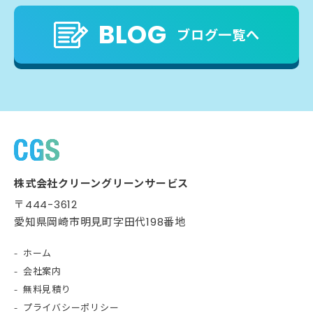
BLOG
ブログ一覧へ
株式会社クリーングリーンサービス
〒444-3612
愛知県岡崎市明見町字田代198番地
ホーム
会社案内
無料見積り
プライバシーポリシー