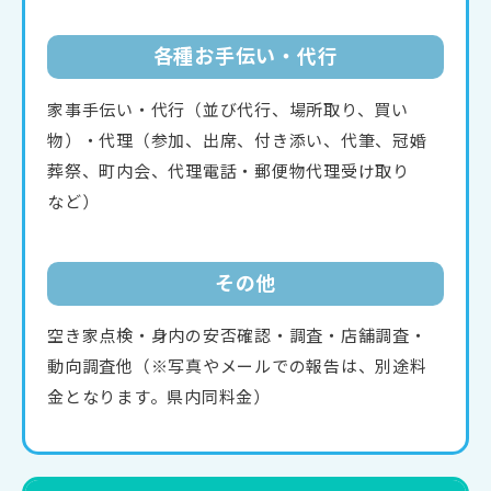
各種お手伝い・代行
家事手伝い・代行（並び代行、場所取り、買い
物）・代理（参加、出席、付き添い、代筆、冠婚
葬祭、町内会、代理電話・郵便物代理受け取り
など）
その他
空き家点検・身内の安否確認・調査・店舗調査・
動向調査他（※写真やメールでの報告は、別途料
金となります。県内同料金）