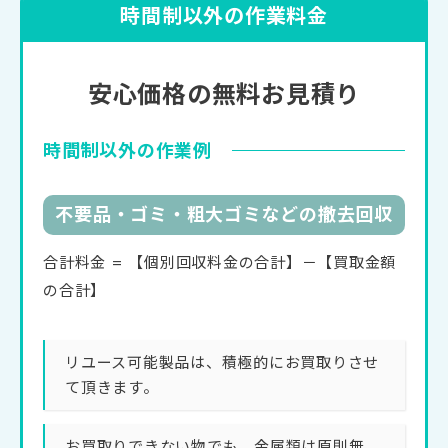
時間制以外の作業料金
安心価格の無料お見積り
時間制以外の作業例
不要品・ゴミ・粗大ゴミなどの撤去回収
合計料金 = 【個別回収料金の合計】－【買取金額
の合計】
リユース可能製品は、積極的にお買取りさせ
て頂きます。
お買取りできない物でも、金属類は原則無