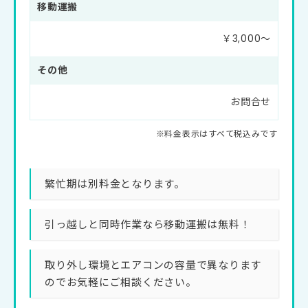
移動運搬
￥3,000〜
その他
お問合せ
繁忙期は別料金となります。
引っ越しと同時作業なら移動運搬は無料！
取り外し環境とエアコンの容量で異なります
のでお気軽にご相談ください。