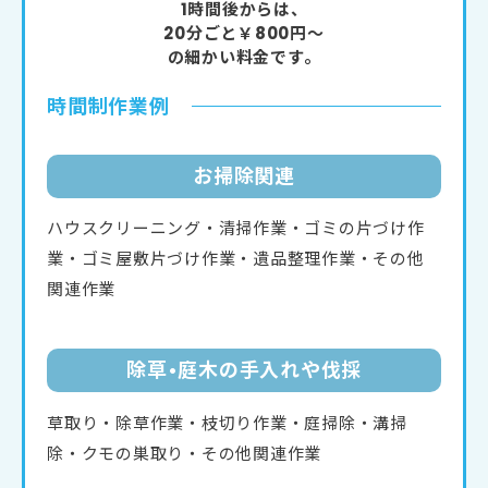
1時間後からは、
20分ごと￥800円～
の細かい料金です。
時間制作業例
お掃除関連
ハウスクリーニング・清掃作業・ゴミの片づけ作
業・ゴミ屋敷片づけ作業・遺品整理作業・その他
関連作業
除草•庭⽊の⼿⼊れや伐採
草取り・除草作業・枝切り作業・庭掃除・溝掃
除・クモの巣取り・その他関連作業