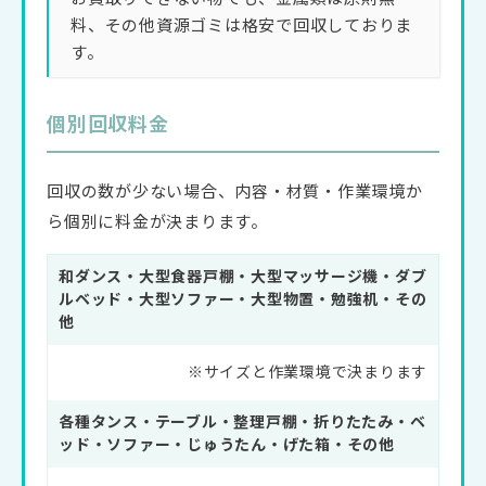
料、その他資源ゴミは格安で回収しておりま
す。
個別回収料金
回収の数が少ない場合、内容・材質・作業環境か
ら個別に料金が決まります。
和ダンス・大型食器戸棚・大型マッサージ機・ダブ
ルベッド・大型ソファー・大型物置・勉強机・その
他
※サイズと作業環境で決まります
各種タンス・テーブル・整理戸棚・折りたたみ・ベ
ッド・ソファー・じゅうたん・げた箱・その他