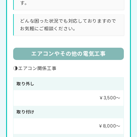
す。
どんな困った状況でも対応しておりますので
お気軽にご相談ください。
エアコンやその他の電気工事
◑エアコン関係工事
取り外し
￥3,500〜
取り付け
￥8,000〜