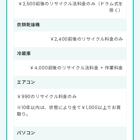
￥2,500前後のリサイクル法料金のみ（ドラム式を
除く）
衣類乾燥機
￥2,400前後のリサイクル料金のみ
冷蔵庫
￥4,000前後のリサイクル法料金 + 作業料金
エアコン
￥990のリサイクル料金のみ
※10年以内は、状態により全て￥1,000以上でお買
取り。
パソコン