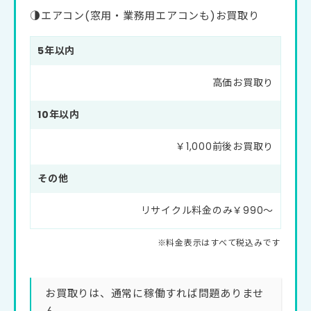
◑エアコン(窓用・業務用エアコンも)お買取り
5年以内
高価お買取り
10年以内
￥1,000前後お買取り
その他
リサイクル料金のみ￥990〜
お買取りは、通常に稼働すれば問題ありませ
ん。