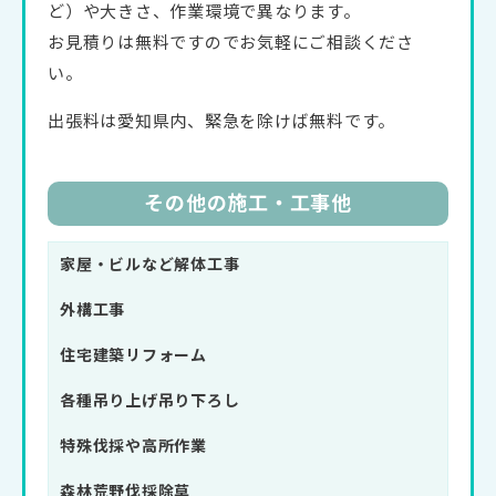
ど）や大きさ、作業環境で異なります。
お見積りは無料ですのでお気軽にご相談くださ
い。
出張料は愛知県内、緊急を除けば無料です。
その他の施工・工事他
家屋・ビルなど解体工事
外構工事
住宅建築リフォーム
各種吊り上げ吊り下ろし
特殊伐採や高所作業
森林荒野伐採除草