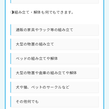
◑組み立て・解体も何でもできます。
通販の家具やラック等の組み立て
大型の物置の組み立て
ベッドの組み立てや解体
大型の物置や倉庫の組み立てや解体
犬や猫、ペットのサークルなど
その他何でも