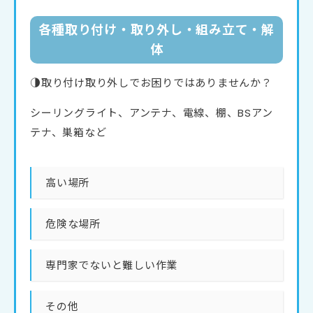
各種取り付け・取り外し・組み立て・解
体
◑取り付け取り外しでお困りではありませんか？
シーリングライト、アンテナ、電線、棚、BSアン
テナ、巣箱など
高い場所
危険な場所
専門家でないと難しい作業
その他