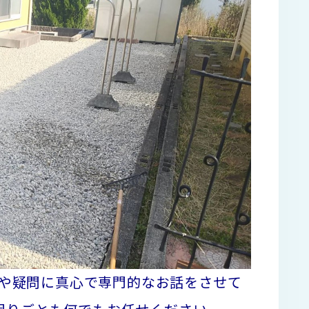
や疑問に真心で専門的なお話をさせて