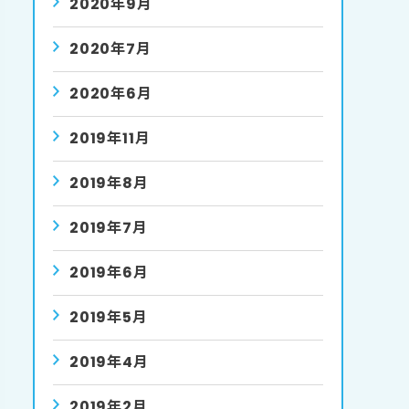
2020年9月
2020年7月
2020年6月
2019年11月
2019年8月
2019年7月
2019年6月
2019年5月
2019年4月
2019年2月