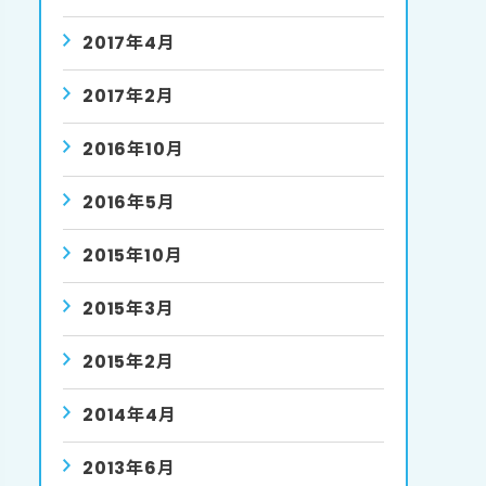
2017年4月
2017年2月
2016年10月
2016年5月
2015年10月
2015年3月
2015年2月
2014年4月
2013年6月