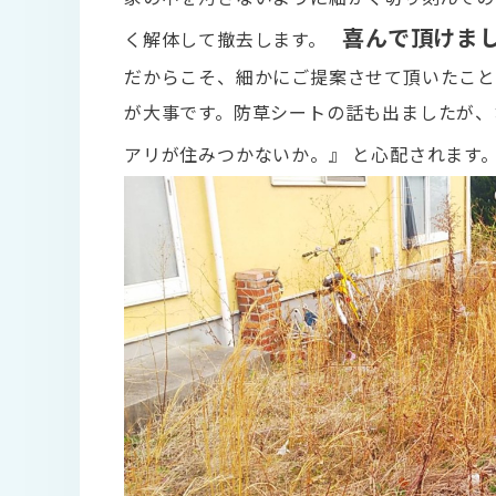
喜んで頂けま
く解体して撤去します。
だからこそ、細かにご提案させて頂いたこと
が大事です。防草シートの話も出ましたが、
アリが住みつかないか。』 と心配されま