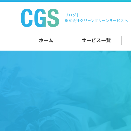
ブログ |
株式会社クリーングリーンサービスへ
ホーム
サービス一覧