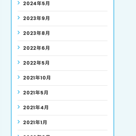
2024年5月
2023年9月
2023年8月
2022年6月
2022年5月
2021年10月
2021年5月
2021年4月
2021年1月