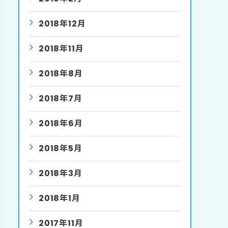
2018年12月
2018年11月
2018年8月
2018年7月
2018年6月
2018年5月
2018年3月
2018年1月
2017年11月