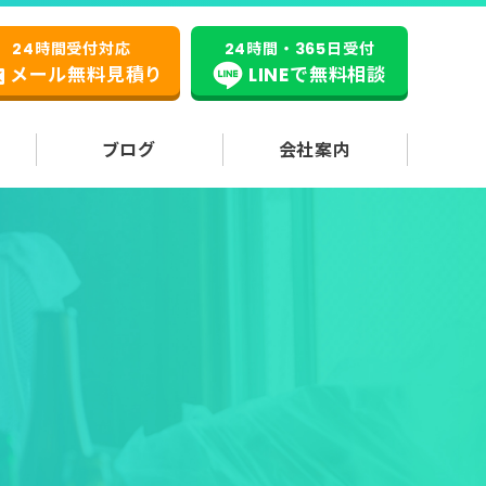
24時間受付対応
24時間・365日受付
メール無料見積り
LINEで無料相談
ブログ
会社案内