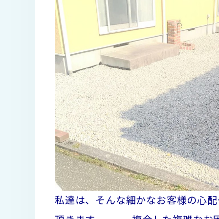
私達は、そんな細かなお客様の心配